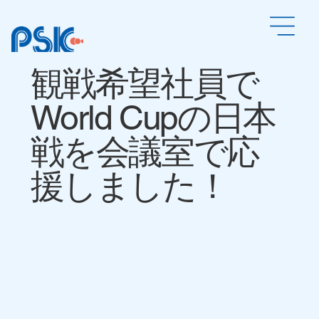
観戦希望社員で
World Cupの日本
戦を会議室で応
援しました！