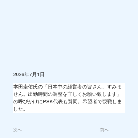
2026年7月1日
本田圭佑氏の「日本中の経営者の皆さん、すみま
せん。出勤時間の調整を宜しくお願い致します」
の呼びかけにPSK代表も賛同。希望者で観戦しま
した。
次へ
前へ