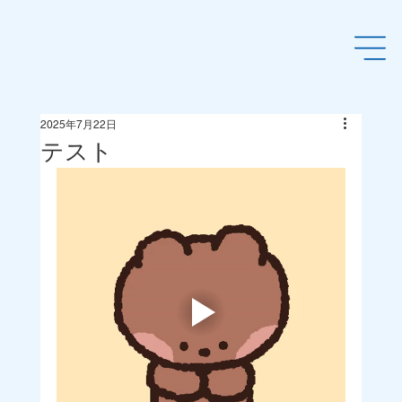
2025年7月22日
テスト