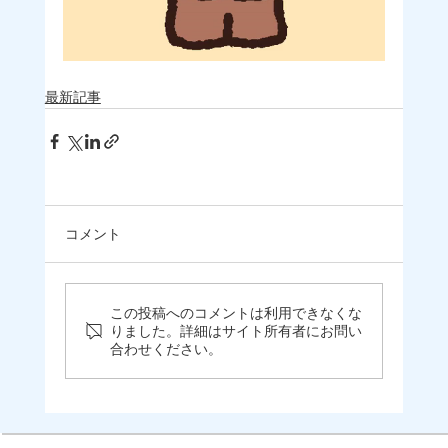
最新記事
コメント
この投稿へのコメントは利用できなくな
りました。詳細はサイト所有者にお問い
合わせください。